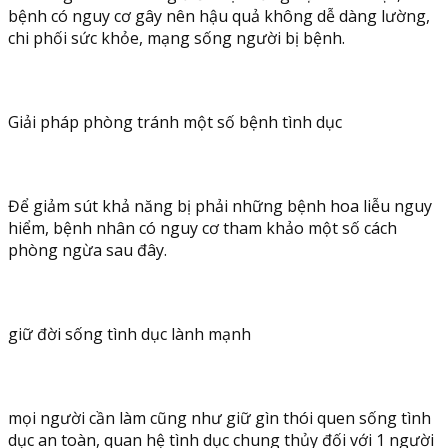
bệnh có nguy cơ gây nên hậu quả không dễ dàng lường,
chi phối sức khỏe, mạng sống người bị bệnh.
Giải pháp phòng tránh một số bệnh tình dục
Để giảm sút khả năng bị phải những bệnh hoa liễu nguy
hiểm, bệnh nhân có nguy cơ tham khảo một số cách
phòng ngừa sau đây.
giữ đời sống tình dục lành mạnh
mọi người cần làm cũng như giữ gìn thói quen sống tình
dục an toàn, quan hệ tình dục chung thủy đối với 1 người