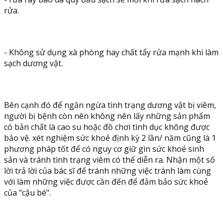
rửa.
- Không sử dụng xà phòng hay chất tẩy rửa mạnh khi làm
sạch dương vật.
Bên cạnh đó để ngăn ngừa tình trạng dương vật bị viêm,
người bị bệnh còn nên không nên lấy những sản phẩm
có bản chất là cao su hoặc đồ chơi tình dục không được
bảo vệ. xét nghiệm sức khoẻ định kỳ 2 lần/ năm cũng là 1
phương pháp tốt để có nguy cơ giữ gìn sức khoẻ sinh
sản và tránh tình trạng viêm có thể diễn ra. Nhận một số
lời trả lời của bác sĩ để tránh những việc tránh làm cùng
với làm những việc được cần đến để đảm bảo sức khoẻ
của "cậu bé".